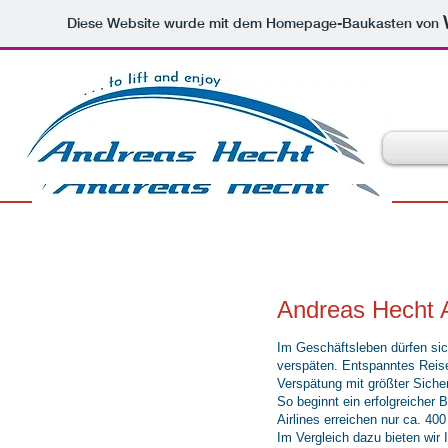
Diese Website wurde mit dem Homepage-Baukasten von
Andreas Hecht Ai
Im Geschäftsleben dürfen si
verspäten. Entspanntes Reis
Verspätung mit größter Sich
So beginnt ein erfolgreicher 
Airlines erreichen nur ca. 40
Im Vergleich dazu bieten wir